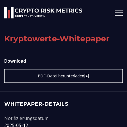
Kryptowerte-Whitepaper
Download
PDF-Datei herunterladen
WHITEPAPER-DETAILS
Notifizierungsdatum
2025-05-12