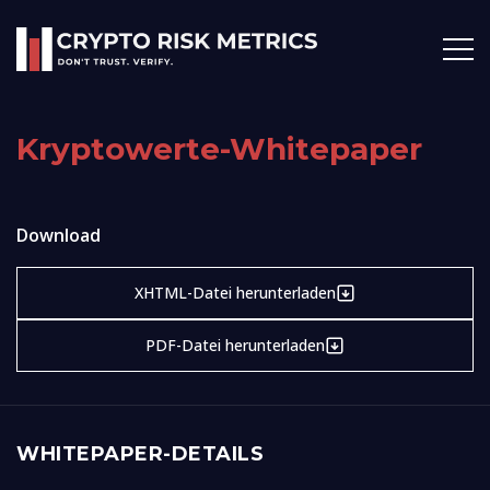
Kryptowerte-Whitepaper
Download
XHTML-Datei herunterladen
PDF-Datei herunterladen
WHITEPAPER-DETAILS