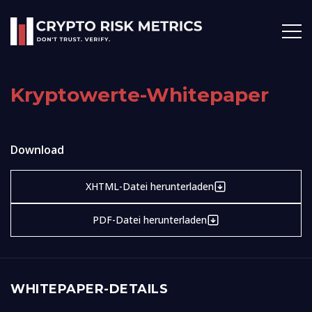
Kryptowerte-Whitepaper
Download
XHTML-Datei herunterladen
PDF-Datei herunterladen
WHITEPAPER-DETAILS