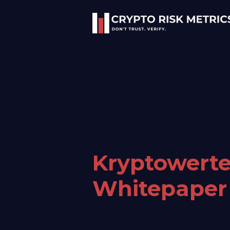
Kryptowerte
Whitepaper