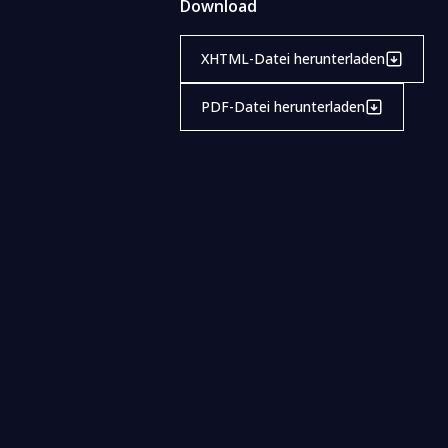
Download
XHTML-Datei herunterladen
PDF-Datei herunterladen