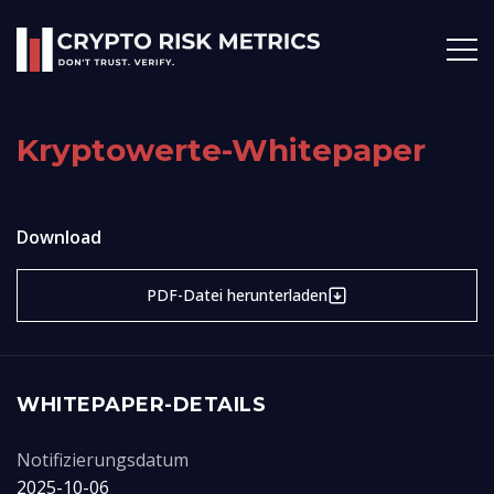
Kryptowerte-Whitepaper
Download
PDF-Datei herunterladen
WHITEPAPER-DETAILS
Notifizierungsdatum
2025-10-06