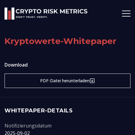
Kryptowerte-Whitepaper
Download
PDF-Datei herunterladen
WHITEPAPER-DETAILS
Notifizierungsdatum
2025-09-02