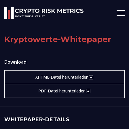
Kryptowerte-Whitepaper
Download
XHTML-Datei herunterladen
PDF-Datei herunterladen
WHITEPAPER-DETAILS