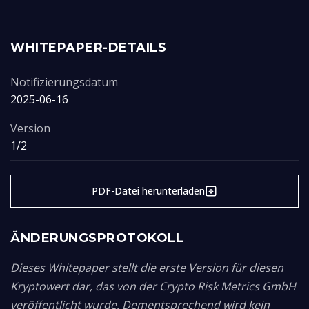
WHITEPAPER-DETAILS
Notifizierungsdatum
2025-06-16
Version
1/2
PDF-Datei herunterladen
ÄNDERUNGSPROTOKOLL
Dieses Whitepaper stellt die erste Version für diesen
Kryptowert dar, das von der Crypto Risk Metrics GmbH
veröffentlicht wurde. Dementsprechend wird kein