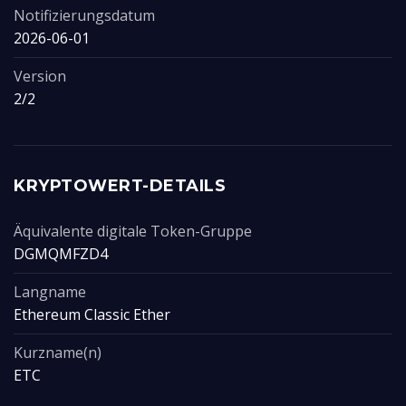
Notifizierungsdatum
2026-06-01
Version
2/2
KRYPTOWERT-DETAILS
Äquivalente digitale Token-Gruppe
DGMQMFZD4
Langname
Ethereum Classic Ether
Kurzname(n)
ETC