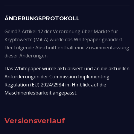
ÄNDERUNGSPROTOKOLL
Gemäß Artikel 12 der Verordnung über Märkte für
Kryptowerte (MiCA) wurde das Whitepaper geändert.
Der folgende Abschnitt enthält eine Zusammenfassung
dieser Änderungen.
Das Whitepaper wurde aktualisiert und an die aktuellen 
Anforderungen der Commission Implementing 
Regulation (EU) 2024/2984 im Hinblick auf die 
Maschinenlesbarkeit angepasst.
Versionsverlauf