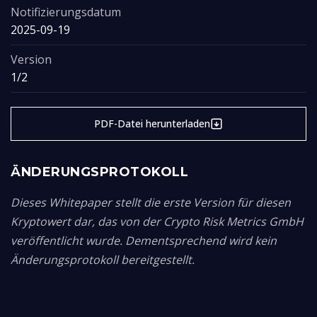
Notifizierungsdatum
2025-09-19
Version
1/2
PDF-Datei herunterladen
ÄNDERUNGSPROTOKOLL
Dieses Whitepaper stellt die erste Version für diesen
Kryptowert dar, das von der Crypto Risk Metrics GmbH
veröffentlicht wurde. Dementsprechend wird kein
Änderungsprotokoll bereitgestellt.