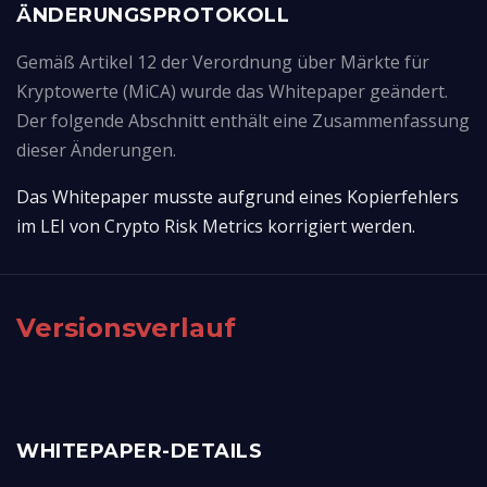
ÄNDERUNGSPROTOKOLL
Gemäß Artikel 12 der Verordnung über Märkte für
Kryptowerte (MiCA) wurde das Whitepaper geändert.
Der folgende Abschnitt enthält eine Zusammenfassung
dieser Änderungen.
Das Whitepaper musste aufgrund eines Kopierfehlers 
im LEI von Crypto Risk Metrics korrigiert werden.
Versionsverlauf
WHITEPAPER-DETAILS