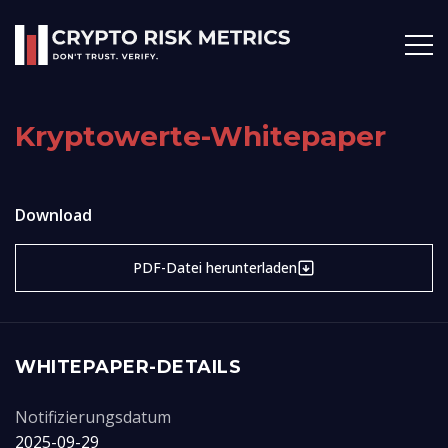
Kryptowerte-Whitepaper
Download
PDF-Datei herunterladen
WHITEPAPER-DETAILS
Notifizierungsdatum
2025-09-29