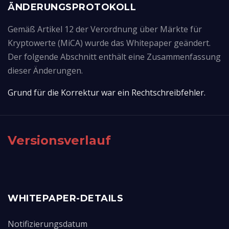
ÄNDERUNGSPROTOKOLL
Gemäß Artikel 12 der Verordnung über Märkte für
Kryptowerte (MiCA) wurde das Whitepaper geändert.
Der folgende Abschnitt enthält eine Zusammenfassung
dieser Änderungen.
Grund für die Korrektur war ein Rechtschreibfehler.
Versionsverlauf
WHITEPAPER-DETAILS
Notifizierungsdatum