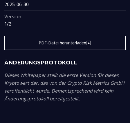
2025-06-30
Version
1/2
PDF-Datei herunterladen
ÄNDERUNGSPROTOKOLL
Dieses Whitepaper stellt die erste Version für diesen
Kryptowert dar, das von der Crypto Risk Metrics GmbH
veröffentlicht wurde. Dementsprechend wird kein
Änderungsprotokoll bereitgestellt.