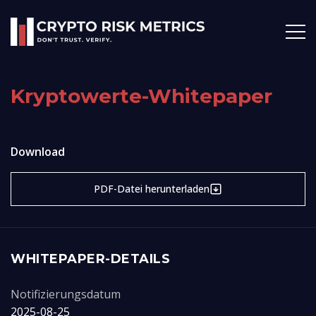
Kryptowerte-Whitepaper
Download
PDF-Datei herunterladen
WHITEPAPER-DETAILS
Notifizierungsdatum
2025-08-25