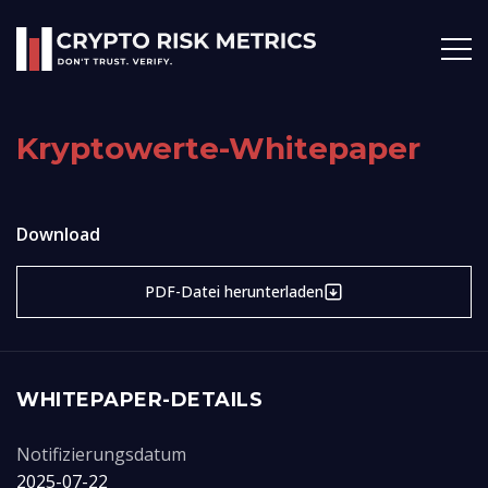
Kryptowerte-Whitepaper
Download
PDF-Datei herunterladen
WHITEPAPER-DETAILS
Notifizierungsdatum
2025-07-22