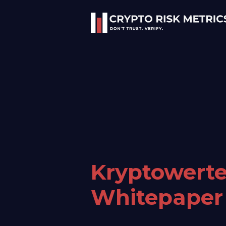
Kryptowerte
Whitepaper