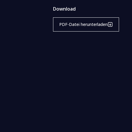
Download
PDF-Datei herunterladen