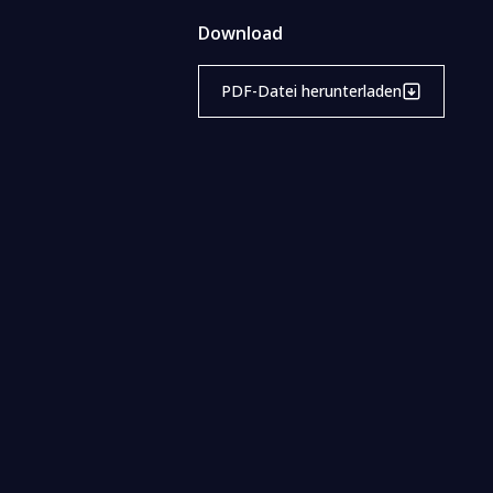
Download
PDF-Datei herunterladen