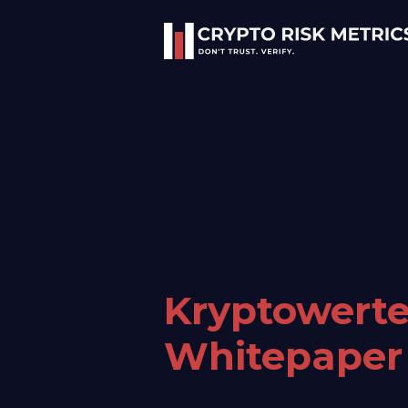
Kryptowerte
Whitepaper