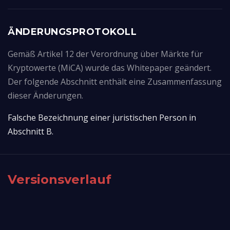
ÄNDERUNGSPROTOKOLL
Gemäß Artikel 12 der Verordnung über Märkte für
Kryptowerte (MiCA) wurde das Whitepaper geändert.
Der folgende Abschnitt enthält eine Zusammenfassung
dieser Änderungen.
Falsche Bezeichnung einer juristischen Person in 
Abschnitt B.
Versionsverlauf