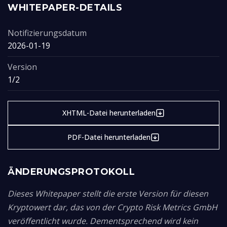
WHITEPAPER-DETAILS
Notifizierungsdatum
2026-01-19
Version
1/2
XHTML-Datei herunterladen
PDF-Datei herunterladen
ÄNDERUNGSPROTOKOLL
Dieses Whitepaper stellt die erste Version für diesen
Kryptowert dar, das von der Crypto Risk Metrics GmbH
veröffentlicht wurde. Dementsprechend wird kein