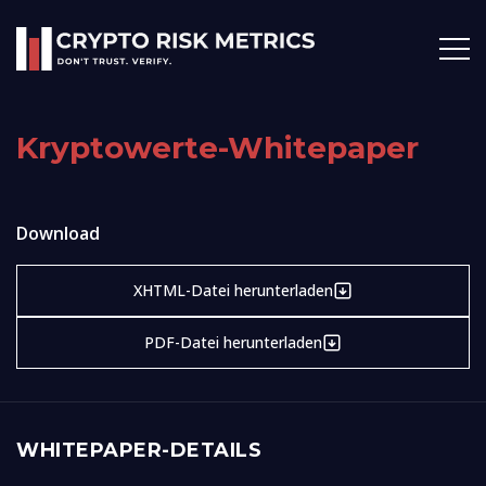
Kryptowerte-Whitepaper
Download
XHTML-Datei herunterladen
PDF-Datei herunterladen
WHITEPAPER-DETAILS