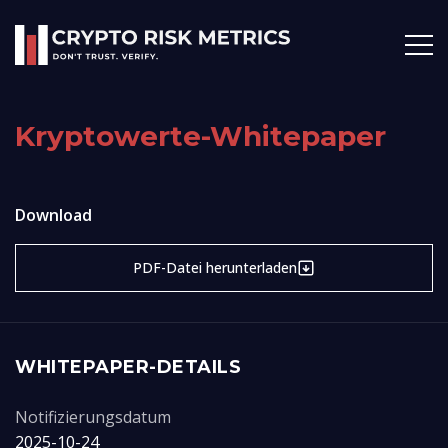
Kryptowerte-Whitepaper
Download
PDF-Datei herunterladen
WHITEPAPER-DETAILS
Notifizierungsdatum
2025-10-24