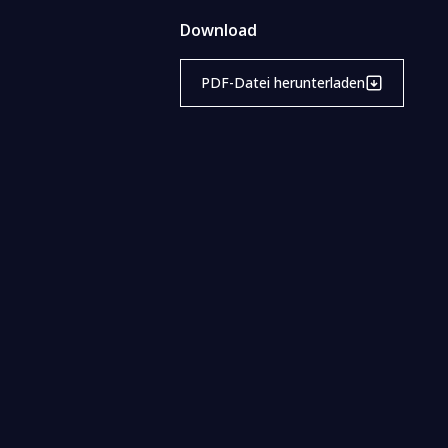
Download
PDF-Datei herunterladen