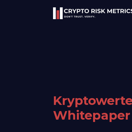
Kryptowerte
Whitepaper