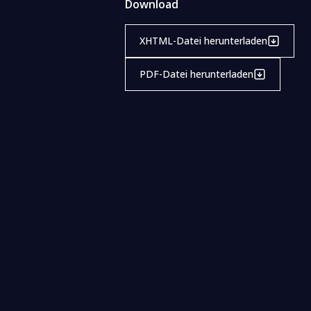
Download
XHTML-Datei herunterladen
PDF-Datei herunterladen