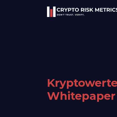
Kryptowerte
Whitepaper