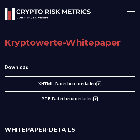
Kryptowerte-Whitepaper
Download
XHTML-Datei herunterladen
PDF-Datei herunterladen
WHITEPAPER-DETAILS