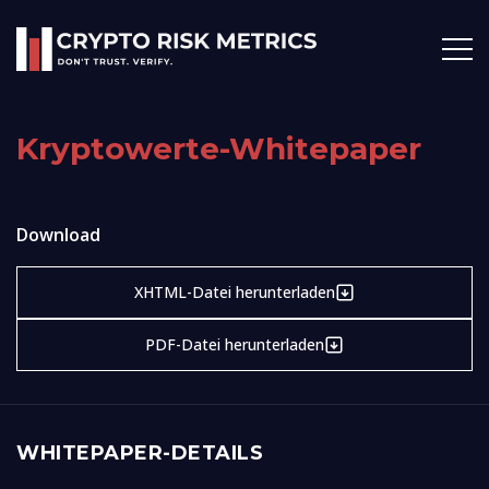
Kryptowerte-Whitepaper
Download
XHTML-Datei herunterladen
PDF-Datei herunterladen
WHITEPAPER-DETAILS