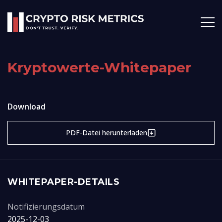
Kryptowerte-Whitepaper
Download
PDF-Datei herunterladen
WHITEPAPER-DETAILS
Notifizierungsdatum
2025-12-03