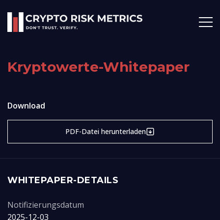
Kryptowerte-Whitepaper
Download
PDF-Datei herunterladen
WHITEPAPER-DETAILS
Notifizierungsdatum
2025-12-03