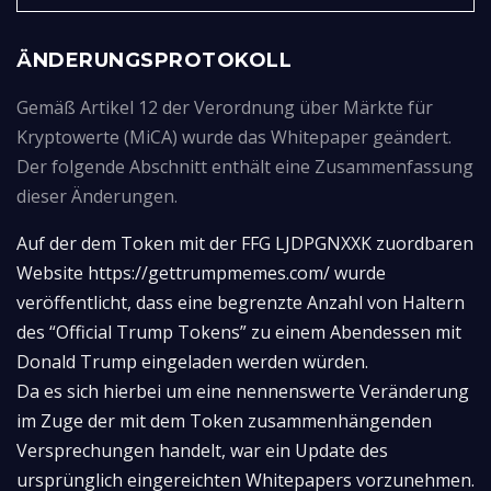
ÄNDERUNGSPROTOKOLL
Gemäß Artikel 12 der Verordnung über Märkte für
Kryptowerte (MiCA) wurde das Whitepaper geändert.
Der folgende Abschnitt enthält eine Zusammenfassung
dieser Änderungen.
Auf der dem Token mit der FFG LJDPGNXXK zuordbaren 
Website https://gettrumpmemes.com/ wurde 
veröffentlicht, dass eine begrenzte Anzahl von Haltern 
des “Official Trump Tokens” zu einem Abendessen mit 
Donald Trump eingeladen werden würden.

Da es sich hierbei um eine nennenswerte Veränderung 
im Zuge der mit dem Token zusammenhängenden 
Versprechungen handelt, war ein Update des 
ursprünglich eingereichten Whitepapers vorzunehmen.