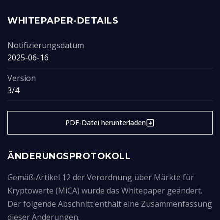
WHITEPAPER-DETAILS
Notifizierungsdatum
2025-06-16
Version
3/4
PDF-Datei herunterladen
ÄNDERUNGSPROTOKOLL
Gemäß Artikel 12 der Verordnung über Märkte für
Kryptowerte (MiCA) wurde das Whitepaper geändert.
Der folgende Abschnitt enthält eine Zusammenfassung
dieser Änderungen.