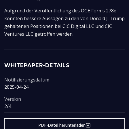
Aufgrund der Veröffentlichung des OGE Forms 278e 
konnten bessere Aussagen zu den von Donald J. Trump 
gehaltenen Positionen bei CIC Digital LLC und CIC 
Ventures LLC getroffen werden.
WHITEPAPER-DETAILS
Notifizierungsdatum
2025-04-24
Version
2/4
PDF-Datei herunterladen