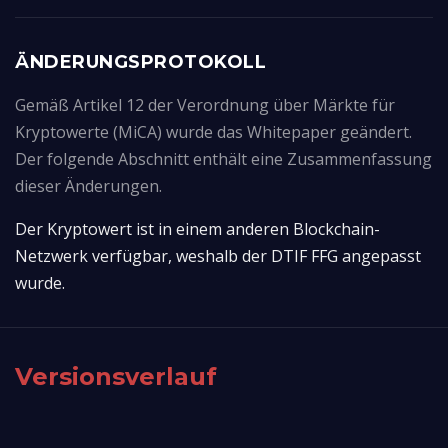
ÄNDERUNGSPROTOKOLL
Gemäß Artikel 12 der Verordnung über Märkte für
Kryptowerte (MiCA) wurde das Whitepaper geändert.
Der folgende Abschnitt enthält eine Zusammenfassung
dieser Änderungen.
Der Kryptowert ist in einem anderen Blockchain-
Netzwerk verfügbar, weshalb der DTIF FFG angepasst 
wurde.
Versionsverlauf