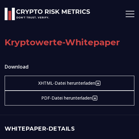
Kryptowerte-Whitepaper
Download
XHTML-Datei herunterladen
PDF-Datei herunterladen
WHITEPAPER-DETAILS